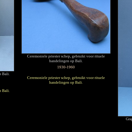
Ceremoniele priester schep, gebruikt voor rituele
handelingen op Bali.
1930-1960
 Bali.
Ceremoniele priester schep, gebruikt voor rituele
handelingen op Bali.
 Bali.
Gra