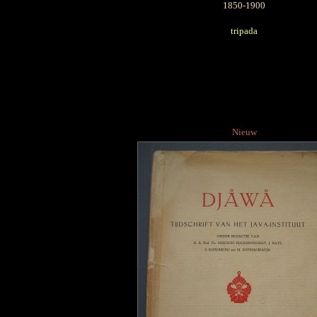
1850-1900
tripada
Nieuw