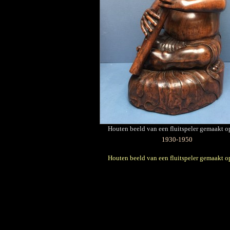
Houten beeld van een fluitspeler gemaakt op
1930-1950
Houten beeld van een fluitspeler gemaakt op